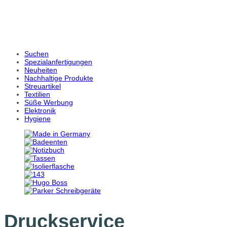
Suchen
Spezialanfertigungen
Neuheiten
Nachhaltige Produkte
Streuartikel
Textilien
Süße Werbung
Elektronik
Hygiene
Druckservice