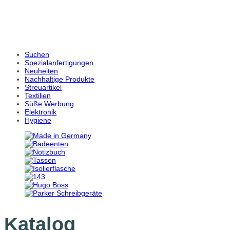
Suchen
Spezialanfertigungen
Neuheiten
Nachhaltige Produkte
Streuartikel
Textilien
Süße Werbung
Elektronik
Hygiene
Katalog