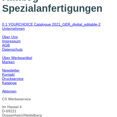
Spezialanfertigungen
0.1 YOURCHOICE Catalogue 2021_GER_digital_editable-2
Unternehmen
Über Uns
Impressum
AGB
Datenschutz
Über Werbeartikel
Marken
Newsletter
Kontakt
Druckservice
Kataloge
Aktionen
CS Werbeservice
Im Hassel 4
D-69221
Dossenheim/Heidelberg