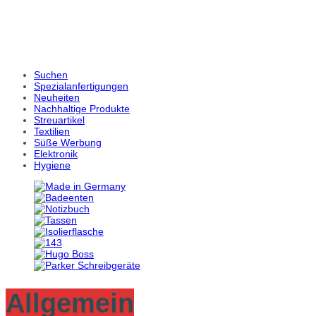
Suchen
Spezialanfertigungen
Neuheiten
Nachhaltige Produkte
Streuartikel
Textilien
Süße Werbung
Elektronik
Hygiene
Allgemein