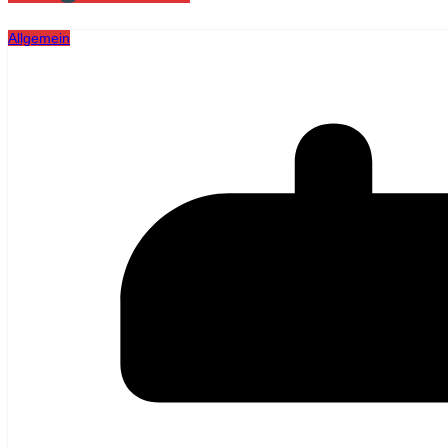
Allgemein